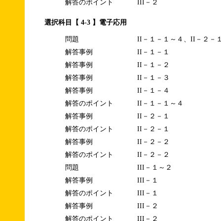
解答のポイント
III－２
選択科目【 4-3 】電子応用
問題
II－１－１～４、II－２－
解答事例
II－１－１
解答事例
II－１－２
解答事例
II－１－３
解答事例
II－１－４
解答のポイント
II－１－１～４
解答事例
II－２－１
解答のポイント
II－２－１
解答事例
II－２－２
解答のポイント
II－２－２
問題
III－１～２
解答事例
III－１
解答のポイント
III－１
解答事例
III－２
解答のポイント
III－２