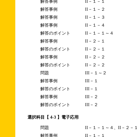
解答事例
II－１－１
解答事例
II－１－２
解答事例
II－１－３
解答事例
II－１－４
解答のポイント
II－１－１～４
解答事例
II－２－１
解答のポイント
II－２－１
解答事例
II－２－２
解答のポイント
II－２－２
問題
III－１～２
解答事例
III－１
解答のポイント
III－１
解答事例
III－２
解答のポイント
III－２
選択科目【 4-3 】電子応用
問題
II－１－１～４、II－２－
解答事例
II－１－１