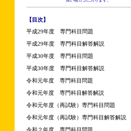
買い物カゴに入ります。
【目次】
平成29年度 専門科目問題
平成29年度 専門科目解答解説
平成30年度 専門科目問題
平成30年度 専門科目解答解説
令和元年度 専門科目問題
令和元年度 専門科目解答解説
令和元年度（再試験）専門科目問題
令和元年度（再試験）専門科目解答解説
令和２年度 専門科目問題