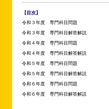
【目次】
令和３年度 専門科目問題
令和３年度 専門科目解答解説
令和４年度 専門科目問題
令和４年度 専門科目解答解説
令和５年度 専門科目問題
令和５年度 専門科目解答解説
令和６年度 専門科目問題
令和６年度 専門科目解答解説