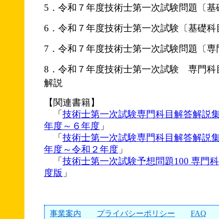
5．令和７年度技術士第一次試験問題〔基
6．令和７年度技術士第一次試験〔基礎科
7．令和７年度技術士第一次試験問題〔専門
8．令和７年度技術士第一次試験 専門科
解説
【関連書籍】
「
技術士第一次試験専門科目解答解説
年度～６年度
」
「
技術士第一次試験専門科目解答解説集
年度～令和２年度
」
「
技術士第一次試験予想問題100 専門科
度版
」
事業案内
プライバシーポリシー
FAQ