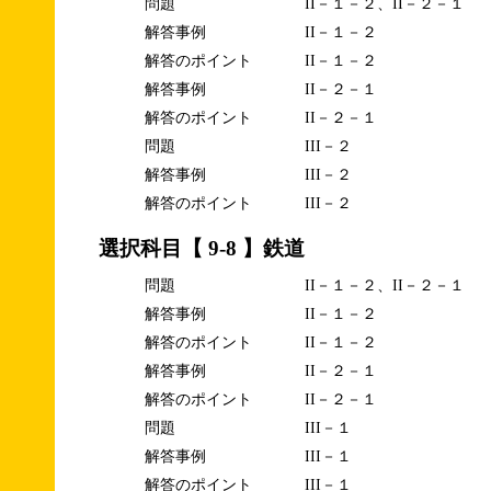
問題
II－１－２、II－２－１
解答事例
II－１－２
解答のポイント
II－１－２
解答事例
II－２－１
解答のポイント
II－２－１
問題
III－２
解答事例
III－２
解答のポイント
III－２
選択科目【 9-8 】鉄道
問題
II－１－２、II－２－１
解答事例
II－１－２
解答のポイント
II－１－２
解答事例
II－２－１
解答のポイント
II－２－１
問題
III－１
解答事例
III－１
解答のポイント
III－１