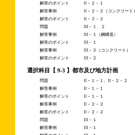
解答のポイント
II－２－１
解答事例
II－２－２（コンクリート
解答のポイント
II－２－２
問題
III－１、２
解答事例
III－１（鋼構造）
解答のポイント
III－１
解答事例
III－２（コンクリート）
解答のポイント
III－２
選択科目【 9-3 】都市及び地方計画
問題
II－１－１、II－２－２
解答事例
II－１－１
解答のポイント
II－１－１
解答事例
II－２－２
解答のポイント
II－２－２
問題
III－１
解答事例
III－１