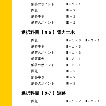
解答のポイント
II－２－１
問題
III－２
解答事例
III－２
解答のポイント
III－２
選択科目【 9-6 】電力土木
問題
II－１－３、II－２－１
解答事例
II－１－３
解答のポイント
II－１－３
解答事例
II－２－１
解答のポイント
II－２－１
問題
III－２
解答事例
III－２
解答のポイント
III－２
選択科目【 9-7 】道路
問題
II－１－２、II－２－１