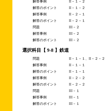
解答事例
II－１－２
解答のポイント
II－１－２
解答事例
II－２－１
解答のポイント
II－２－１
問題
III－２
解答事例
III－２
解答のポイント
III－２
選択科目【 9-8 】鉄道
問題
II－１－１、II－２－２
解答事例
II－１－１
解答のポイント
II－１－１
解答事例
II－２－２
解答のポイント
II－２－２
問題
III－１
解答事例
III－１
解答のポイント
III－１