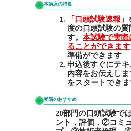
本講座の特長
「口頭試験速報」
度の口頭試験の質
す。
本試験で実際
ることができます
準備ができます
申込後すぐにテキ
内容をお伝えしま
をスタートできま
受講のおすすめ
20部門の口頭試験で
ント，評価，②コミ