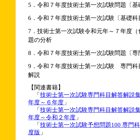
5．令和７年度技術士第一次試験問題〔基
6．令和７年度技術士第一次試験〔基礎科
7．技術士第一次試験令和元年～７年度（
題の分析
8．令和７年度技術士第一次試験問題〔専門
9．令和７年度技術士第一次試験 専門科
解説
【関連書籍】
「
技術士第一次試験専門科目解答解説
年度～６年度
」
「
技術士第一次試験専門科目解答解説集
年度～令和２年度
」
「
技術士第一次試験予想問題100 専門科
度版
」