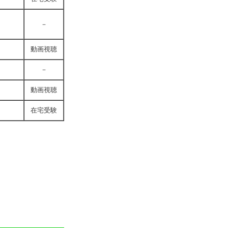
－
動画視聴
－
動画視聴
在宅受験