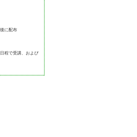
後に配布
日程で受講、および