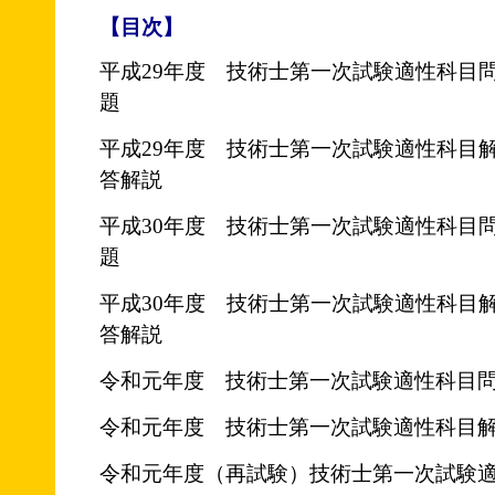
【目次】
平成29年度 技術士第一次試験適性科目
題
平成29年度 技術士第一次試験適性科目
答解説
平成30年度 技術士第一次試験適性科目
題
平成30年度 技術士第一次試験適性科目
答解説
令和元年度 技術士第一次試験適性科目
令和元年度 技術士第一次試験適性科目
令和元年度（再試験）技術士第一次試験