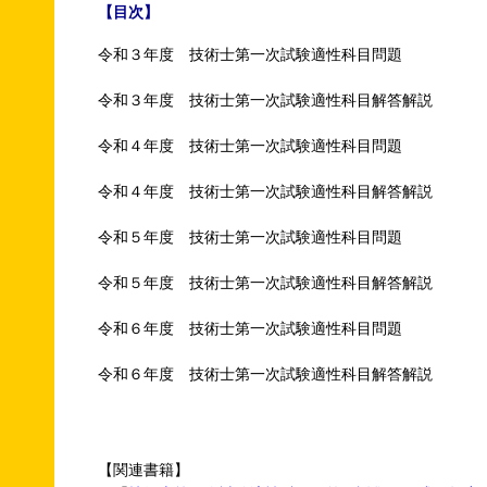
【目次】
令和３年度 技術士第一次試験適性科目問題
令和３年度 技術士第一次試験適性科目解答解説
令和４年度 技術士第一次試験適性科目問題
令和４年度 技術士第一次試験適性科目解答解説
令和５年度 技術士第一次試験適性科目問題
令和５年度 技術士第一次試験適性科目解答解説
令和６年度 技術士第一次試験適性科目問題
令和６年度 技術士第一次試験適性科目解答解説
【関連書籍】