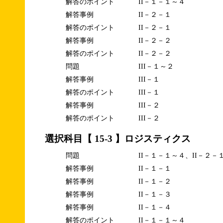
解答のポイント
II－１－１～４
解答事例
II－２－１
解答のポイント
II－２－１
解答事例
II－２－２
解答のポイント
II－２－２
問題
III－１～２
解答事例
III－１
解答のポイント
III－１
解答事例
III－２
解答のポイント
III－２
選択科目【 15-3 】ロジスティクス
問題
II－１－１～４、II－２－
解答事例
II－１－１
解答事例
II－１－２
解答事例
II－１－３
解答事例
II－１－４
解答のポイント
II－１－１～４