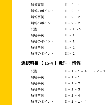
解答事例
II－２－１
解答のポイント
II－２－１
解答事例
II－２－２
解答のポイント
II－２－２
問題
III－１～２
解答事例
III－１
解答のポイント
III－１
解答事例
III－２
解答のポイント
III－２
選択科目【 15-4 】数理・情報
問題
II－１－１～４、II－２－
解答事例
II－１－１
解答事例
II－１－２
解答事例
II－１－３
解答事例
II－１－４
解答のポイント
II－１－１～４