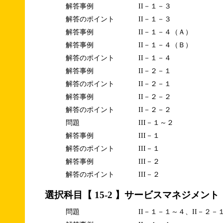
解答事例
II－１－３
解答のポイント
II－１－３
解答事例
II－１－４（Ａ）
解答事例
II－１－４（Ｂ）
解答のポイント
II－１－４
解答事例
II－２－１
解答のポイント
II－２－１
解答事例
II－２－２
解答のポイント
II－２－２
問題
III－１～２
解答事例
III－１
解答のポイント
III－１
解答事例
III－２
解答のポイント
III－２
選択科目【 15-2 】サービスマネジメント
問題
II－１－１～４、II－２－