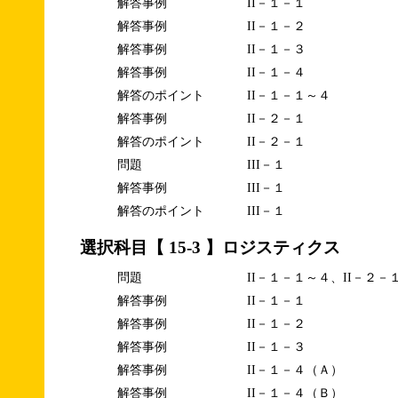
解答事例
II－１－１
解答事例
II－１－２
解答事例
II－１－３
解答事例
II－１－４
解答のポイント
II－１－１～４
解答事例
II－２－１
解答のポイント
II－２－１
問題
III－１
解答事例
III－１
解答のポイント
III－１
選択科目【 15-3 】ロジスティクス
問題
II－１－１～４、II－２－
解答事例
II－１－１
解答事例
II－１－２
解答事例
II－１－３
解答事例
II－１－４（Ａ）
解答事例
II－１－４（Ｂ）