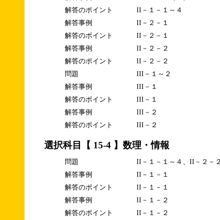
解答のポイント
II－１－１～４
解答事例
II－２－１
解答のポイント
II－２－１
解答事例
II－２－２
解答のポイント
II－２－２
問題
III－１～２
解答事例
III－１
解答のポイント
III－１
解答事例
III－２
解答のポイント
III－２
選択科目【 15-4 】数理・情報
問題
II－１－１～４、II－２－
解答事例
II－１－１
解答のポイント
II－１－１
解答事例
II－１－２
解答のポイント
II－１－２