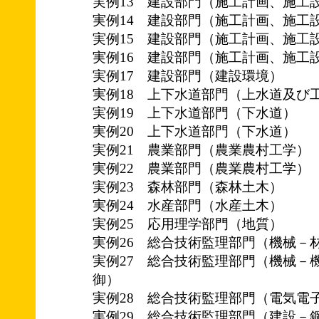
実例13 建設部門（施工計画、施工
実例14 建設部門（施工計画、施工
実例15 建設部門（施工計画、施工
実例16 建設部門（施工計画、施工
実例17 建設部門（建設環境）
実例18 上下水道部門（上水道及び
実例19 上下水道部門（下水道）
実例20 上下水道部門（下水道）
実例21 農業部門（農業農村工学）
実例22 農業部門（農業農村工学）
実例23 森林部門（森林土木）
実例24 水産部門（水産土木）
実例25 応用理学部門（地質）
実例26 総合技術監理部門（機械－
実例27 総合技術監理部門（機械－
御）
実例28 総合技術監理部門（電気電
実例29 総合技術監理部門（建設－