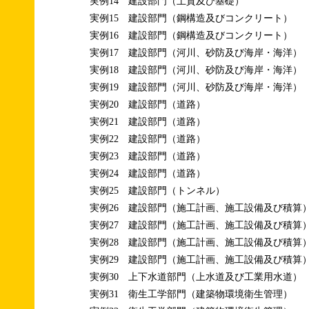
実例14 建設部門（土質及び基礎）
実例15 建設部門（鋼構造及びコンクリート）
実例16 建設部門（鋼構造及びコンクリート）
実例17 建設部門（河川、砂防及び海岸・海洋）
実例18 建設部門（河川、砂防及び海岸・海洋）
実例19 建設部門（河川、砂防及び海岸・海洋）
実例20 建設部門（道路）
実例21 建設部門（道路）
実例22 建設部門（道路）
実例23 建設部門（道路）
実例24 建設部門（道路）
実例25 建設部門（トンネル）
実例26 建設部門（施工計画、施工設備及び積算
実例27 建設部門（施工計画、施工設備及び積算
実例28 建設部門（施工計画、施工設備及び積算
実例29 建設部門（施工計画、施工設備及び積算
実例30 上下水道部門（上水道及び工業用水道）
実例31 衛生工学部門（建築物環境衛生管理）