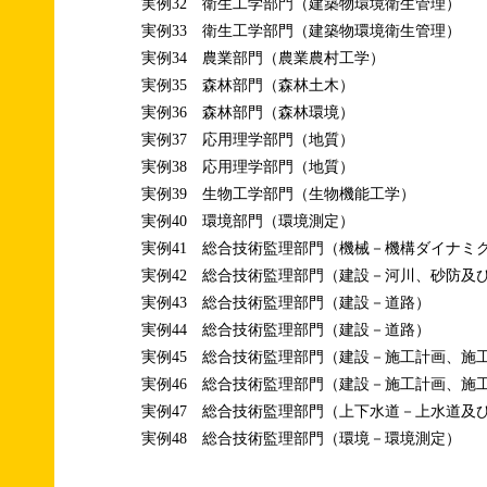
実例32 衛生工学部門（建築物環境衛生管理）
実例33 衛生工学部門（建築物環境衛生管理）
実例34 農業部門（農業農村工学）
実例35 森林部門（森林土木）
実例36 森林部門（森林環境）
実例37 応用理学部門（地質）
実例38 応用理学部門（地質）
実例39 生物工学部門（生物機能工学）
実例40 環境部門（環境測定）
実例41 総合技術監理部門（機械－機構ダイナミ
実例42 総合技術監理部門（建設－河川、砂防及
実例43 総合技術監理部門（建設－道路）
実例44 総合技術監理部門（建設－道路）
実例45 総合技術監理部門（建設－施工計画、施
実例46 総合技術監理部門（建設－施工計画、施
実例47 総合技術監理部門（上下水道－上水道及
実例48 総合技術監理部門（環境－環境測定）