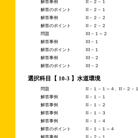
解答事例
II－２－１
解答のポイント
II－２－１
解答事例
II－２－２
解答のポイント
II－２－２
問題
III－１～２
解答事例
III－１
解答のポイント
III－１
解答事例
III－２
解答のポイント
III－２
選択科目【 10-3 】水道環境
問題
II－１－１～４、II－２－
解答事例
II－１－１
解答事例
II－１－２
解答事例
II－１－３
解答事例
II－１－４
解答のポイント
II－１－１～４
解答事例
II－２－１