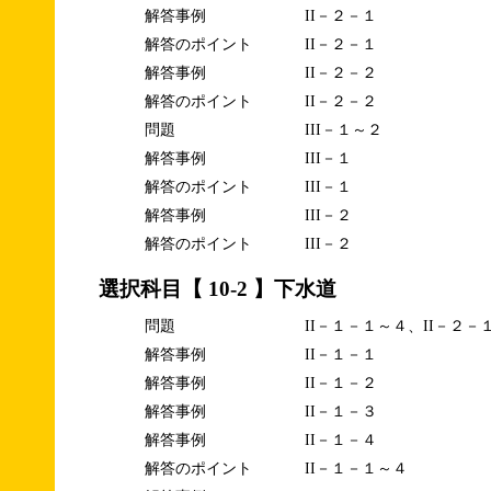
解答事例
II－２－１
解答のポイント
II－２－１
解答事例
II－２－２
解答のポイント
II－２－２
問題
III－１～２
解答事例
III－１
解答のポイント
III－１
解答事例
III－２
解答のポイント
III－２
選択科目【 10-2 】下水道
問題
II－１－１～４、II－２－
解答事例
II－１－１
解答事例
II－１－２
解答事例
II－１－３
解答事例
II－１－４
解答のポイント
II－１－１～４