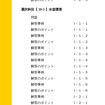
選択科目【 10-3 】水道環境
問題
解答事例
I－１－１
解答のポイント
I－１－１
解答事例
I－１－２
解答のポイント
I－１－２
解答事例
I－１－３
解答のポイント
I－１－３
解答事例
I－１－４
解答のポイント
I－１－４
解答事例
I－１－５
解答のポイント
I－１－５
解答事例
I－１－６
解答のポイント
I－１－６
解答事例
I－２－１
解答のポイント
I－２－１