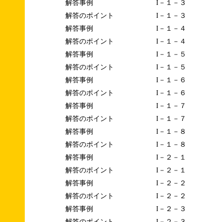
解答事例
I－１－３
解答のポイント
I－１－３
解答事例
I－１－４
解答のポイント
I－１－４
解答事例
I－１－５
解答のポイント
I－１－５
解答事例
I－１－６
解答のポイント
I－１－６
解答事例
I－１－７
解答のポイント
I－１－７
解答事例
I－１－８
解答のポイント
I－１－８
解答事例
I－２－１
解答のポイント
I－２－１
解答事例
I－２－２
解答のポイント
I－２－２
解答事例
I－２－３
解答のポイント
I－２－３