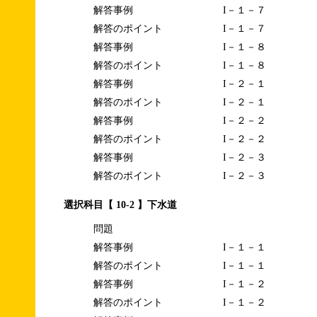
解答事例
I－１－７
解答のポイント
I－１－７
解答事例
I－１－８
解答のポイント
I－１－８
解答事例
I－２－１
解答のポイント
I－２－１
解答事例
I－２－２
解答のポイント
I－２－２
解答事例
I－２－３
解答のポイント
I－２－３
選択科目【 10-2 】下水道
問題
解答事例
I－１－１
解答のポイント
I－１－１
解答事例
I－１－２
解答のポイント
I－１－２