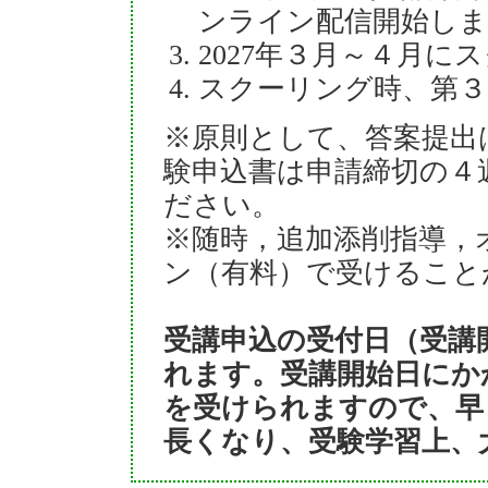
ンライン配信開始しま
2027年３月～４月
スクーリング時、第３
※原則として、答案提出
験申込書は申請締切の４
ださい。
※随時，追加添削指導，
ン（有料）で受けること
受講申込の受付日（受講
れます。受講開始日にかか
を受けられますので、早
長くなり、受験学習上、