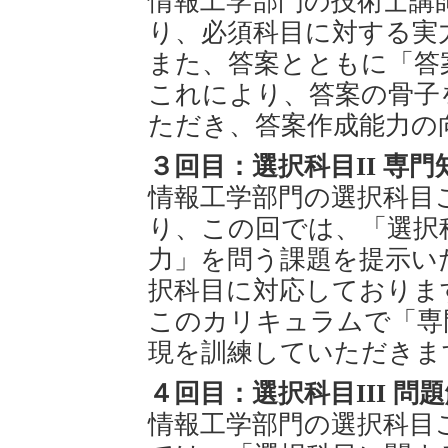
情報工学部門の技術士講
り、必須科目に対する実
また、答案とともに「答
これにより、答案の骨子
ただき、答案作成能力の
３回目：選択科目II 専
情報工学部門の選択科目
り、この回では、「選択
力」を問う課題を提示い
択科目に対応しておりま
このカリキュラムで「専
現を訓練していただきま
４回目：選択科目III 
情報工学部門の選択科目