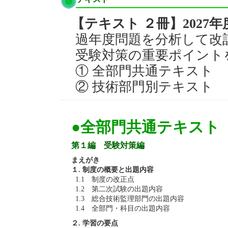
【テキスト ２冊】2027年
過年度問題を分析して改
受験対策の重要ポイント
① 全部門共通テキスト
② 技術部門別テキスト
●全部門共通テキスト
第１編 受験対策編
まえがき
１. 制度の概要と出題内容
1.1 制度の改正点
1.2 第二次試験の出題内容
1.3 総合技術監理部門の出題内容
1.4 全部門・科目の出題内容
２. 学習の要点