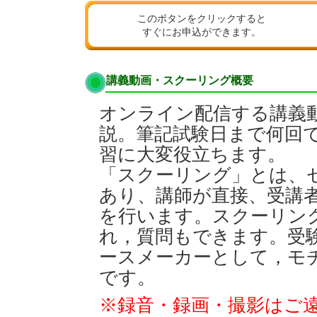
このボタンをクリックすると
すぐにお申込ができます。
講義動画・スクーリング概要
オンライン配信する講義
説。筆記試験日まで何回
習に大変役立ちます。
「スクーリング」とは、
あり、講師が直接、受講
を行います。スクーリン
れ，質問もできます。受
ースメーカーとして，モ
です。
※録音・録画・撮影はご