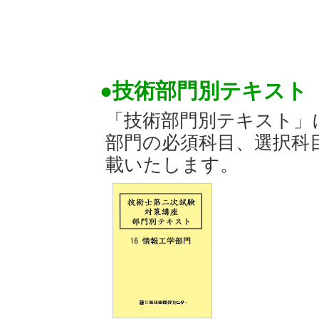
●技術部門別テキスト「
「技術部門別テキスト」
部門の必須科目、選択科
載いたします。