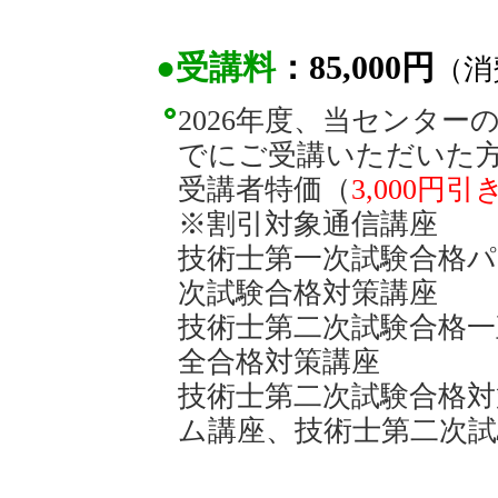
●受講料
：85,000円
（消
2026年度、当センタ
でにご受講いただいた
受講者特価（
3,000円引
※割引対象通信講座
技術士第一次試験合格
次試験合格対策講座
技術士第二次試験合格一
全合格対策講座
技術士第二次試験合格
ム講座、
技術士第二次試