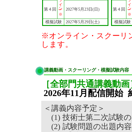
第４回
2027年5月23日(日)
第４回
模擬試験
2027年5月29日(土)
模擬試験
※オンライン・スクーリン
します。
講義動画・スクーリング・模擬試験内容
［全部門共通講義動画
2026年11月配信開始
＜講義内容予定＞
(1) 技術士第二次試験
(2) 試験問題の出題内