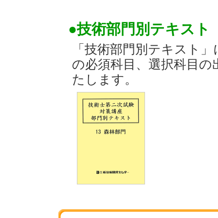
●技術部門別テキスト「
「技術部門別テキスト」
の必須科目、選択科目の
たします。