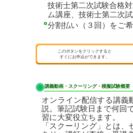
技術士第二次試験合格
ム講座、
技術士第二次試
分割払い（３回）をご
このボタンをクリックすると
すぐにお申込ができます。
講義動画・スクーリング・模擬試験概要
オンライン配信する講義
説。筆記試験日まで何回
習に大変役立ちます。
「スクーリング」とは、