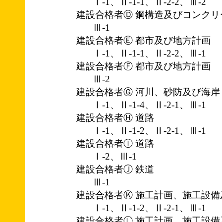
Ⅰ-1、Ⅱ-1-1、Ⅱ-2-2、Ⅲ-2
建設合格者Ⓓ 鋼構造及びコンクリ
Ⅲ-1
建設合格者Ⓔ 都市及び地方計画
Ⅰ-1、Ⅱ-1-1、Ⅱ-2-2、Ⅲ-1
建設合格者Ⓕ 都市及び地方計画
Ⅲ-2
建設合格者Ⓖ 河川、砂防及び海岸
Ⅰ-1、Ⅱ-1-4、Ⅱ-2-1、Ⅲ-1
建設合格者Ⓗ 道路
Ⅰ-1、Ⅱ-1-2、Ⅱ-2-1、Ⅲ-1
建設合格者Ⓘ 道路
Ⅰ-2、Ⅲ-1
建設合格者Ⓙ 鉄道
Ⅲ-1
建設合格者Ⓚ 施工計画、施工設備
Ⅰ-1、Ⅱ-1-2、Ⅱ-2-1、Ⅲ-1
建設合格者Ⓛ 施工計画、施工設備