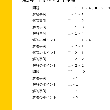
問題
II－１－１～４、II－２－
解答事例
II－１－１
解答事例
II－１－２
解答事例
II－１－３
解答事例
II－１－４
解答のポイント
II－１－１～４
解答事例
II－２－１
解答のポイント
II－２－１
解答事例
II－２－２
解答のポイント
II－２－２
問題
III－１～２
解答事例
III－１
解答のポイント
III－１
解答事例
III－２
解答のポイント
III－２