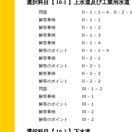
選択科目【 10-1 】上水道及び工業用水道
問題
II－１－１～４、II－２－
解答事例
II－１－１
解答事例
II－１－２
解答事例
II－１－３
解答事例
II－１－４
解答のポイント
II－１－１～４
解答事例
II－２－１
解答のポイント
II－２－１
解答事例
II－２－２
解答のポイント
II－２－２
問題
III－１～２
解答事例
III－１
解答のポイント
III－１
解答事例
III－２
解答のポイント
III－２
選択科目【 10-2 】下水道