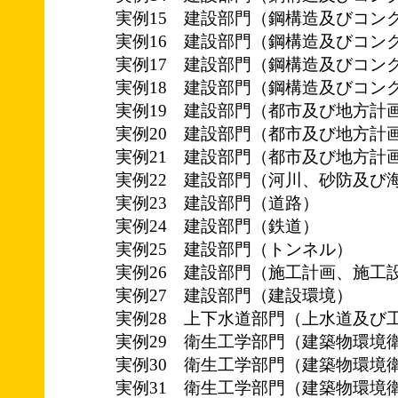
実例15 建設部門（鋼構造及びコン
実例16 建設部門（鋼構造及びコン
実例17 建設部門（鋼構造及びコン
実例18 建設部門（鋼構造及びコン
実例19 建設部門（都市及び地方計
実例20 建設部門（都市及び地方計
実例21 建設部門（都市及び地方計
実例22 建設部門（河川、砂防及び
実例23 建設部門（道路）
実例24 建設部門（鉄道）
実例25 建設部門（トンネル）
実例26 建設部門（施工計画、施工
実例27 建設部門（建設環境）
実例28 上下水道部門（上水道及び
実例29 衛生工学部門（建築物環境
実例30 衛生工学部門（建築物環境
実例31 衛生工学部門（建築物環境