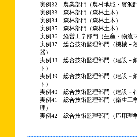
実例32 農業部門（農村地域・資源
実例33 森林部門（森林土木）
実例34 森林部門（森林土木）
実例35 森林部門（森林土木）
実例36 経営工学部門（生産・物流
実例37 総合技術監理部門（機械－
器）
実例38 総合技術監理部門（建設－
ト）
実例39 総合技術監理部門（建設－
ト）
実例40 総合技術監理部門（建設－
実例41 総合技術監理部門（衛生工
理）
実例42 総合技術監理部門（応用理