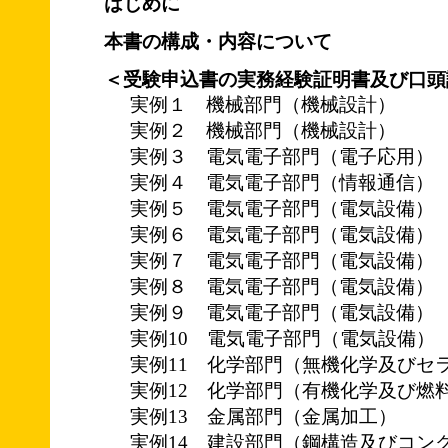
はじめに
本書の構成・内容について
＜受験申込書の実務経験証明書及び口頭
実例１ 機械部門（機械設計）
実例２ 機械部門（機械設計）
実例３ 電気電子部門（電子応用）
実例４ 電気電子部門（情報通信）
実例５ 電気電子部門（電気設備）
実例６ 電気電子部門（電気設備）
実例７ 電気電子部門（電気設備）
実例８ 電気電子部門（電気設備）
実例９ 電気電子部門（電気設備）
実例10 電気電子部門（電気設備）
実例11 化学部門（無機化学及びセ
実例12 化学部門（有機化学及び燃
実例13 金属部門（金属加工）
実例14 建設部門（鋼構造及びコン