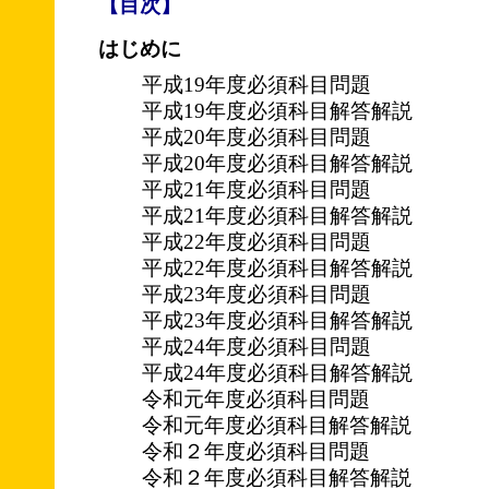
【目次】
はじめに
平成19年度必須科目問題
平成19年度必須科目解答解説
平成20年度必須科目問題
平成20年度必須科目解答解説
平成21年度必須科目問題
平成21年度必須科目解答解説
平成22年度必須科目問題
平成22年度必須科目解答解説
平成23年度必須科目問題
平成23年度必須科目解答解説
平成24年度必須科目問題
平成24年度必須科目解答解説
令和元年度必須科目問題
令和元年度必須科目解答解説
令和２年度必須科目問題
令和２年度必須科目解答解説