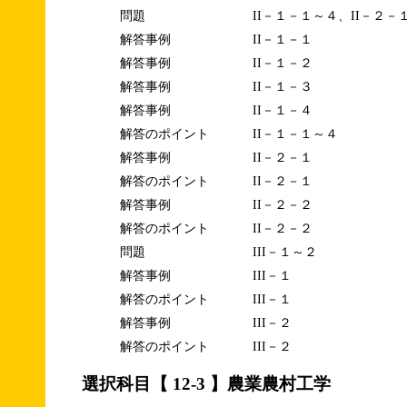
問題
II－１－１～４、II－２－
解答事例
II－１－１
解答事例
II－１－２
解答事例
II－１－３
解答事例
II－１－４
解答のポイント
II－１－１～４
解答事例
II－２－１
解答のポイント
II－２－１
解答事例
II－２－２
解答のポイント
II－２－２
問題
III－１～２
解答事例
III－１
解答のポイント
III－１
解答事例
III－２
解答のポイント
III－２
選択科目【 12-3 】農業農村工学