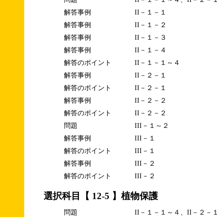
解答事例
II－１－１
解答事例
II－１－２
解答事例
II－１－３
解答事例
II－１－４
解答のポイント
II－１－１～４
解答事例
II－２－１
解答のポイント
II－２－１
解答事例
II－２－２
解答のポイント
II－２－２
問題
III－１～２
解答事例
III－１
解答のポイント
III－１
解答事例
III－２
解答のポイント
III－２
選択科目【 12-5 】植物保護
問題
II－１－１～４、II－２－