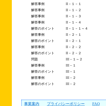
解答事例
II－１－１
解答事例
II－１－２
解答事例
II－１－３
解答事例
II－１－４
解答のポイント
II－１－１～４
解答事例
II－２－１
解答のポイント
II－２－１
解答事例
II－２－２
解答のポイント
II－２－２
問題
III－１～２
解答事例
III－１
解答のポイント
III－１
解答事例
III－２
解答のポイント
III－２
事業案内
プライバシーポリシー
FAQ