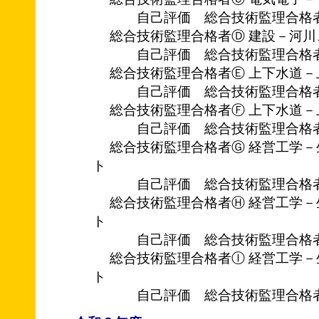
自己評価 総合技術監理合格
総合技術監理合格者Ⓓ 建設－河川
自己評価 総合技術監理合格
総合技術監理合格者Ⓔ 上下水道－
自己評価 総合技術監理合格
総合技術監理合格者Ⓕ 上下水道－
自己評価 総合技術監理合格
総合技術監理合格者Ⓖ 経営工学－
ト
自己評価 総合技術監理合格
総合技術監理合格者Ⓗ 経営工学－
ト
自己評価 総合技術監理合格
総合技術監理合格者Ⓘ 経営工学－
ト
自己評価 総合技術監理合格