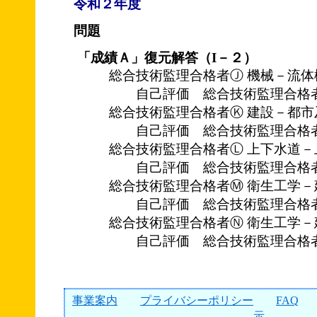
令和２年度
問題
「成績Ａ」復元解答（I－２）
総合技術監理合格者Ⓙ 機械－流体
自己評価 総合技術監理合格
総合技術監理合格者Ⓚ 建設－都市
自己評価 総合技術監理合格
総合技術監理合格者Ⓛ 上下水道－
自己評価 総合技術監理合格
総合技術監理合格者Ⓜ 衛生工学－
自己評価 総合技術監理合格
総合技術監理合格者Ⓝ 衛生工学－
自己評価 総合技術監理合格
事業案内
プライバシーポリシー
FAQ
示