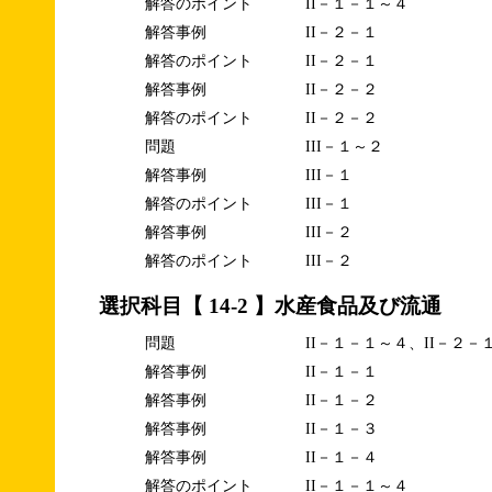
解答のポイント
II－１－１～４
解答事例
II－２－１
解答のポイント
II－２－１
解答事例
II－２－２
解答のポイント
II－２－２
問題
III－１～２
解答事例
III－１
解答のポイント
III－１
解答事例
III－２
解答のポイント
III－２
選択科目【 14-2 】水産食品及び流通
問題
II－１－１～４、II－２－
解答事例
II－１－１
解答事例
II－１－２
解答事例
II－１－３
解答事例
II－１－４
解答のポイント
II－１－１～４