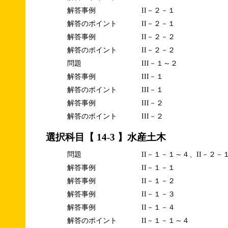
解答事例
II－２－１
解答のポイント
II－２－１
解答事例
II－２－２
解答のポイント
II－２－２
問題
III－１～２
解答事例
III－１
解答のポイント
III－１
解答事例
III－２
解答のポイント
III－２
選択科目【 14-3 】水産土木
問題
II－１－１～４、II－２－
解答事例
II－１－１
解答事例
II－１－２
解答事例
II－１－３
解答事例
II－１－４
解答のポイント
II－１－１～４