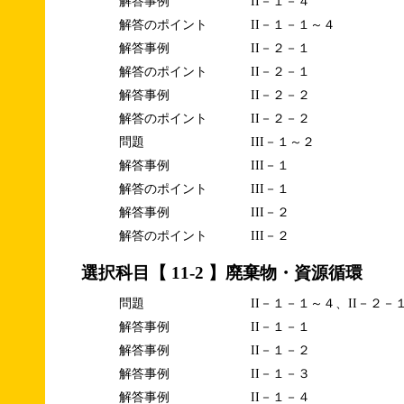
解答事例
II－１－４
解答のポイント
II－１－１～４
解答事例
II－２－１
解答のポイント
II－２－１
解答事例
II－２－２
解答のポイント
II－２－２
問題
III－１～２
解答事例
III－１
解答のポイント
III－１
解答事例
III－２
解答のポイント
III－２
選択科目【 11-2 】廃棄物・資源循環
問題
II－１－１～４、II－２－
解答事例
II－１－１
解答事例
II－１－２
解答事例
II－１－３
解答事例
II－１－４