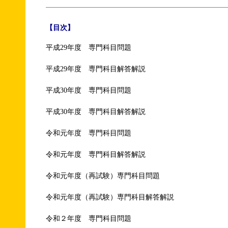
【目次】
平成29年度 専門科目問題
平成29年度 専門科目解答解説
平成30年度 専門科目問題
平成30年度 専門科目解答解説
令和元年度 専門科目問題
令和元年度 専門科目解答解説
令和元年度（再試験）専門科目問題
令和元年度（再試験）専門科目解答解説
令和２年度 専門科目問題