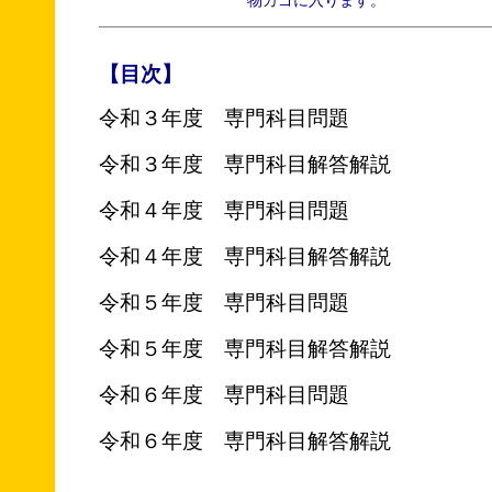
物カゴに入ります。
【目次】
令和３年度 専門科目問題
令和３年度 専門科目解答解説
令和４年度 専門科目問題
令和４年度 専門科目解答解説
令和５年度 専門科目問題
令和５年度 専門科目解答解説
令和６年度 専門科目問題
令和６年度 専門科目解答解説