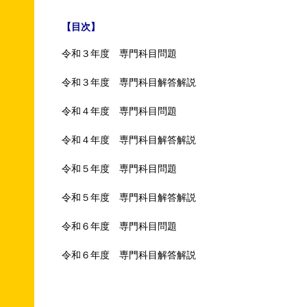
【目次】
令和３年度 専門科目問題
令和３年度 専門科目解答解説
令和４年度 専門科目問題
令和４年度 専門科目解答解説
令和５年度 専門科目問題
令和５年度 専門科目解答解説
令和６年度 専門科目問題
令和６年度 専門科目解答解説