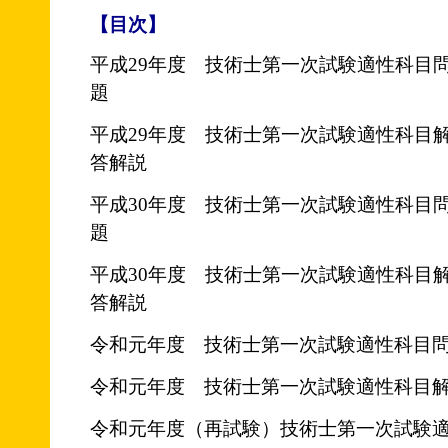
【目次】
平成29年度 技術士第一次試験適性科目
題
平成29年度 技術士第一次試験適性科目
答解説
平成30年度 技術士第一次試験適性科目
題
平成30年度 技術士第一次試験適性科目
答解説
令和元年度 技術士第一次試験適性科目
令和元年度 技術士第一次試験適性科目
令和元年度（再試験）技術士第一次試験