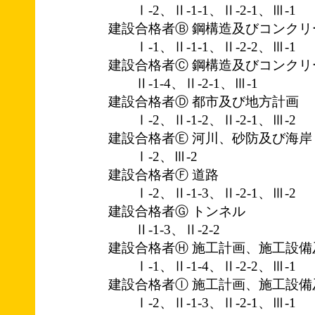
Ⅰ-2、Ⅱ-1-1、Ⅱ-2-1、Ⅲ-1
建設合格者Ⓑ 鋼構造及びコンクリ
Ⅰ-1、Ⅱ-1-1、Ⅱ-2-2、Ⅲ-1
建設合格者Ⓒ 鋼構造及びコンクリ
Ⅱ-1-4、Ⅱ-2-1、Ⅲ-1
建設合格者Ⓓ 都市及び地方計画
Ⅰ-2、Ⅱ-1-2、Ⅱ-2-1、Ⅲ-2
建設合格者Ⓔ 河川、砂防及び海岸
Ⅰ-2、Ⅲ-2
建設合格者Ⓕ 道路
Ⅰ-2、Ⅱ-1-3、Ⅱ-2-1、Ⅲ-2
建設合格者Ⓖ トンネル
Ⅱ-1-3、Ⅱ-2-2
建設合格者Ⓗ 施工計画、施工設備
Ⅰ-1、Ⅱ-1-4、Ⅱ-2-2、Ⅲ-1
建設合格者Ⓘ 施工計画、施工設備
Ⅰ-2、Ⅱ-1-3、Ⅱ-2-1、Ⅲ-1