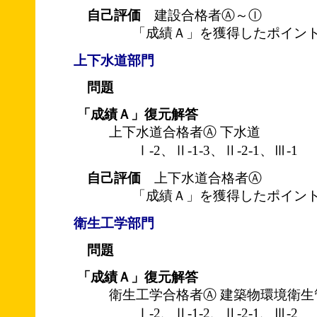
自己評価
建設合格者Ⓐ～Ⓘ
「成績Ａ」を獲得したポイント
上下水道部門
問題
「成績Ａ」復元解答
上下水道合格者Ⓐ 下水道
Ⅰ-2、Ⅱ-1-3、Ⅱ-2-1、Ⅲ-1
自己評価
上下水道合格者Ⓐ
「成績Ａ」を獲得したポイント
衛生工学部門
問題
「成績Ａ」復元解答
衛生工学合格者Ⓐ 建築物環境衛生
Ⅰ-2、Ⅱ-1-2、Ⅱ-2-1、Ⅲ-2