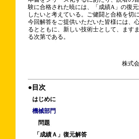
験に合格された暁には、「成績A」の復元
したいと考えている。ご健闘と合格を切
今回解答をご提供いただいた皆様には、
るとともに、新しい技術士として、ます
る次第である。
株式
●目次
はじめに
機械部門
問題
「成績Ａ」復元解答