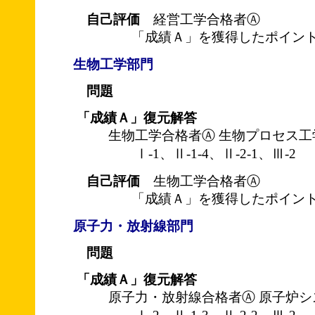
自己評価
経営工学合格者Ⓐ
「成績Ａ」を獲得したポイント
生物工学部門
問題
「成績Ａ」復元解答
生物工学合格者Ⓐ 生物プロセス工
Ⅰ-1、Ⅱ-1-4、Ⅱ-2-1、Ⅲ-2
自己評価
生物工学合格者Ⓐ
「成績Ａ」を獲得したポイント
原子力・放射線部門
問題
「成績Ａ」復元解答
原子力・放射線合格者Ⓐ 原子炉シ