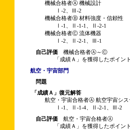
機械合格者Ⓐ 機械設計
Ⅰ-2、Ⅲ-2
機械合格者Ⓑ 材料強度・信頼性
Ⅰ-1、Ⅱ-1-1、Ⅱ-2-1
機械合格者Ⓒ 流体機器
Ⅰ-2、Ⅱ-2-1、Ⅲ-1
自己評価
機械合格者Ⓐ～Ⓒ
「成績Ａ」を獲得したポイント
航空・宇宙部門
問題
「成績Ａ」復元解答
航空・宇宙合格者Ⓐ 航空宇宙シス
Ⅰ-1、Ⅱ-1-4、Ⅱ-2-1、Ⅲ-2
自己評価
航空・宇宙合格者Ⓐ
「成績Ａ」を獲得したポイント