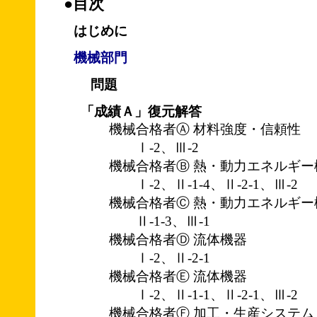
●目次
はじめに
機械部門
問題
「成績Ａ」復元解答
機械合格者Ⓐ 材料強度・信頼性
Ⅰ-2、Ⅲ-2
機械合格者Ⓑ 熱・動力エネルギー
Ⅰ-2、Ⅱ-1-4、Ⅱ-2-1、Ⅲ-2
機械合格者Ⓒ 熱・動力エネルギー
Ⅱ-1-3、Ⅲ-1
機械合格者Ⓓ 流体機器
Ⅰ-2、Ⅱ-2-1
機械合格者Ⓔ 流体機器
Ⅰ-2、Ⅱ-1-1、Ⅱ-2-1、Ⅲ-2
機械合格者Ⓕ 加工・生産システム