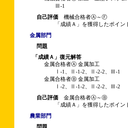
Ⅲ-1
自己評価
機械合格者Ⓐ～Ⓕ
「成績Ａ」を獲得したポイント
金属部門
問題
「成績Ａ」復元解答
金属合格者Ⓐ 金属加工
Ⅰ-1、Ⅱ-1-2、Ⅱ-2-2、Ⅲ-1
金属合格者Ⓑ 金属加工
Ⅰ-2、Ⅱ-1-2、Ⅱ-2-2、Ⅲ-2
自己評価
金属合格者Ⓐ～Ⓑ
「成績Ａ」を獲得したポイント
農業部門
問題