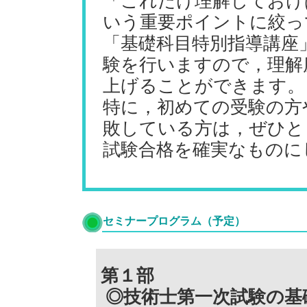
「これだけ理解しておけ
いう重要ポイントに絞っ
「基礎科目特別指導講座
験を行いますので，理解
上げることができます。
特に，初めての受験の方
敗している方は，ぜひと
試験合格を確実なものに
セミナープログラム（予定）
第１部
◎技術士第一次試験の基