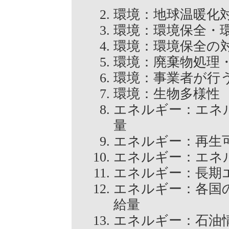
環境：地球温暖化
環境：環境保全
環境：環境保全
環境：廃棄物処
環境：事業者が
環境：生物多様
エネルギー：エネ
量
エネルギー：再
エネルギー：エ
エネルギー：長
エネルギー：各国
給量
エネルギー：石