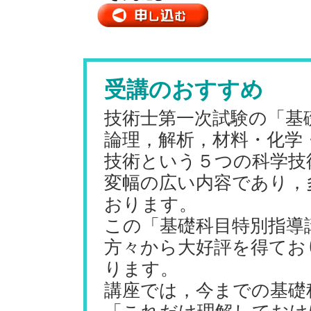
受講のおすすめ
技術士第一次試験の「基
論理，解析，材料・化学
技術という５つの科学技
変幅の広い内容であり，
おります。
この「基礎科目特別指導
方々から大好評を得てお
ります。
講座では，今までの基礎