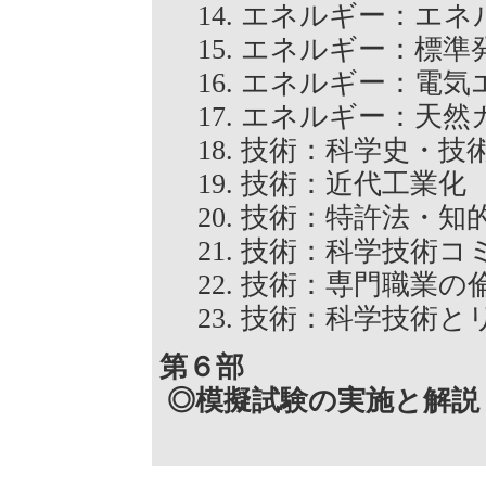
エネルギー：エ
エネルギー：標
エネルギー：電
エネルギー：天
技術：科学史・
技術：近代工業
技術：特許法・
技術：科学技術
技術：専門職業
技術：科学技術と
第６部
◎模擬試験の実施と解説