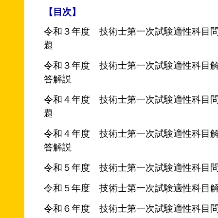
【目次】
令和３年度 技術士第一次試験適性科目
題
令和３年度 技術士第一次試験適性科目
答解説
令和４年度 技術士第一次試験適性科目
題
令和４年度 技術士第一次試験適性科目
答解説
令和５年度 技術士第一次試験適性科目
令和５年度 技術士第一次試験適性科目
令和６年度 技術士第一次試験適性科目