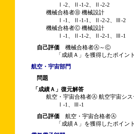
Ⅰ-2、Ⅱ-1-2、Ⅱ-2-2
機械合格者Ⓑ 機械設計
Ⅰ-1、Ⅱ-1-1、Ⅱ-2-2、Ⅲ-2
機械合格者Ⓒ 機械設計
Ⅰ-1、Ⅱ-1-2、Ⅱ-2-1、Ⅲ-1
自己評価
機械合格者Ⓐ～Ⓒ
「成績Ａ」を獲得したポイント
航空・宇宙部門
問題
「成績Ａ」復元解答
航空・宇宙合格者Ⓐ 航空宇宙シス
Ⅰ-1、Ⅲ-1
自己評価
航空・宇宙合格者Ⓐ
「成績Ａ」を獲得したポイント