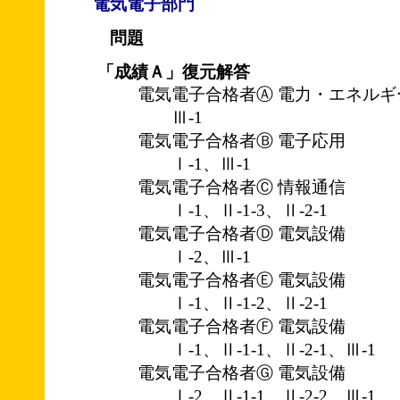
電気電子部門
問題
「成績Ａ」復元解答
電気電子合格者Ⓐ 電力・エネルギ
Ⅲ-1
電気電子合格者Ⓑ 電子応用
Ⅰ-1、Ⅲ-1
電気電子合格者Ⓒ 情報通信
Ⅰ-1、Ⅱ-1-3、Ⅱ-2-1
電気電子合格者Ⓓ 電気設備
Ⅰ-2、Ⅲ-1
電気電子合格者Ⓔ 電気設備
Ⅰ-1、Ⅱ-1-2、Ⅱ-2-1
電気電子合格者Ⓕ 電気設備
Ⅰ-1、Ⅱ-1-1、Ⅱ-2-1、Ⅲ-1
電気電子合格者Ⓖ 電気設備
Ⅰ-2、Ⅱ-1-1、Ⅱ-2-2、Ⅲ-1