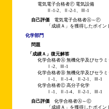
電気電子合格者Ⓕ 電気設備
Ⅱ-1-2、Ⅱ-2-1、Ⅲ-1
自己評価
電気電子合格者Ⓐ～Ⓕ
「成績Ａ」を獲得したポイント
化学部門
問題
「成績Ａ」復元解答
化学合格者Ⓐ 無機化学及びセラミ
Ⅰ-2、Ⅲ-1
化学合格者Ⓑ 無機化学及びセラミ
Ⅰ-1、Ⅱ-1-4、Ⅱ-2-1、Ⅲ-1
化学合格者Ⓒ 高分子化学
Ⅰ-1、Ⅱ-1-4、Ⅱ-2-1、Ⅲ-1
自己評価
化学合格者Ⓐ～Ⓒ
「成績Ａ」を獲得したポイント