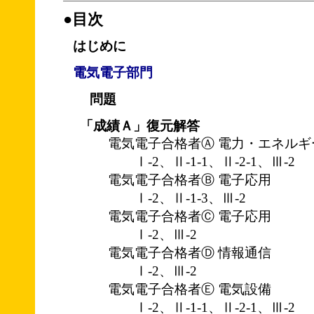
●目次
はじめに
電気電子部門
問題
「成績Ａ」復元解答
電気電子合格者Ⓐ 電力・エネルギ
Ⅰ-2、Ⅱ-1-1、Ⅱ-2-1、Ⅲ-2
電気電子合格者Ⓑ 電子応用
Ⅰ-2、Ⅱ-1-3、Ⅲ-2
電気電子合格者Ⓒ 電子応用
Ⅰ-2、Ⅲ-2
電気電子合格者Ⓓ 情報通信
Ⅰ-2、Ⅲ-2
電気電子合格者Ⓔ 電気設備
Ⅰ-2、Ⅱ-1-1、Ⅱ-2-1、Ⅲ-2