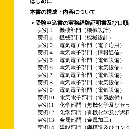
はじめに
本書の構成・内容について
＜受験申込書の実務経験証明書及び口頭
実例１ 機械部門（機械設計）
実例２ 機械部門（機械設計）
実例３ 電気電子部門（電子応用）
実例４ 電気電子部門（情報通信）
実例５ 電気電子部門（電気設備）
実例６ 電気電子部門（電気設備）
実例７ 電気電子部門（電気設備）
実例８ 電気電子部門（電気設備）
実例９ 電気電子部門（電気設備）
実例10 電気電子部門（電気設備）
実例11 化学部門（無機化学及びセ
実例12 化学部門（有機化学及び燃
実例13 金属部門（金属加工）
実例14 建設部門（鋼構造及びコン