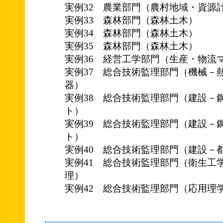
実例32 農業部門（農村地域・資源
実例33 森林部門（森林土木）
実例34 森林部門（森林土木）
実例35 森林部門（森林土木）
実例36 経営工学部門（生産・物流
実例37 総合技術監理部門（機械－
器）
実例38 総合技術監理部門（建設－
ト）
実例39 総合技術監理部門（建設－
ト）
実例40 総合技術監理部門（建設－
実例41 総合技術監理部門（衛生工
理）
実例42 総合技術監理部門（応用理