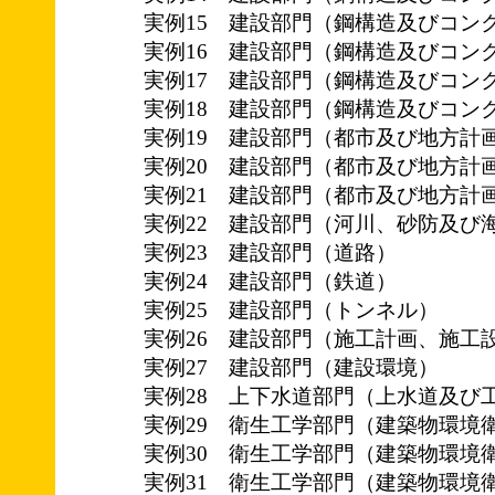
実例15 建設部門（鋼構造及びコン
実例16 建設部門（鋼構造及びコン
実例17 建設部門（鋼構造及びコン
実例18 建設部門（鋼構造及びコン
実例19 建設部門（都市及び地方計
実例20 建設部門（都市及び地方計
実例21 建設部門（都市及び地方計
実例22 建設部門（河川、砂防及び
実例23 建設部門（道路）
実例24 建設部門（鉄道）
実例25 建設部門（トンネル）
実例26 建設部門（施工計画、施工
実例27 建設部門（建設環境）
実例28 上下水道部門（上水道及び
実例29 衛生工学部門（建築物環境
実例30 衛生工学部門（建築物環境
実例31 衛生工学部門（建築物環境