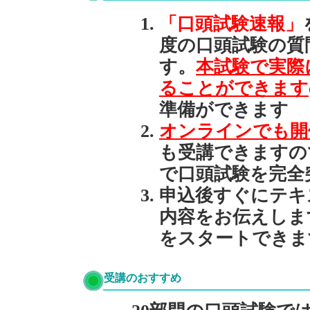
「口頭試験速報」
度の口頭試験の質
す。
本試験で実際
ることができます
準備ができます
オンラインでも開
も受講できますの
で口頭試験を完全
申込後すぐにテキ
内容をお伝えしま
をスタートできま
受講のおすすめ