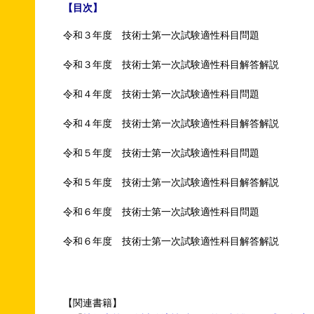
【目次】
令和３年度 技術士第一次試験適性科目問題
令和３年度 技術士第一次試験適性科目解答解説
令和４年度 技術士第一次試験適性科目問題
令和４年度 技術士第一次試験適性科目解答解説
令和５年度 技術士第一次試験適性科目問題
令和５年度 技術士第一次試験適性科目解答解説
令和６年度 技術士第一次試験適性科目問題
令和６年度 技術士第一次試験適性科目解答解説
【関連書籍】