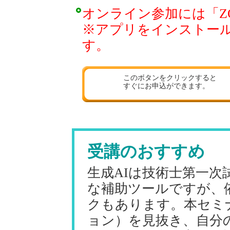
オンライン参加には「Z
※アプリをインストー
す。
このボタンをクリックすると
すぐにお申込ができます。
受講のおすすめ
生成AIは技術士第一次
な補助ツールですが、
クもあります。本セミ
ョン）を見抜き、自分