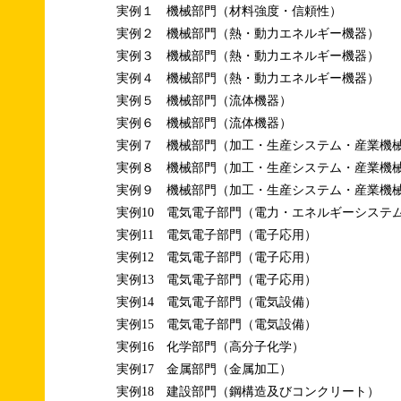
実例１ 機械部門（材料強度・信頼性）
実例２ 機械部門（熱・動力エネルギー機器）
実例３ 機械部門（熱・動力エネルギー機器）
実例４ 機械部門（熱・動力エネルギー機器）
実例５ 機械部門（流体機器）
実例６ 機械部門（流体機器）
実例７ 機械部門（加工・生産システム・産業機
実例８ 機械部門（加工・生産システム・産業機
実例９ 機械部門（加工・生産システム・産業機
実例10 電気電子部門（電力・エネルギーシステ
実例11 電気電子部門（電子応用）
実例12 電気電子部門（電子応用）
実例13 電気電子部門（電子応用）
実例14 電気電子部門（電気設備）
実例15 電気電子部門（電気設備）
実例16 化学部門（高分子化学）
実例17 金属部門（金属加工）
実例18 建設部門（鋼構造及びコンクリート）