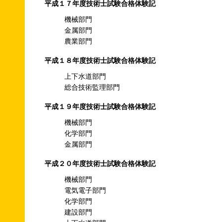
平成１７年度技術士試験合格体験記
機械部門
金属部門
農業部門
平成１８年度技術士試験合格体験記
上下水道部門
総合技術監理部門
平成１９年度技術士試験合格体験記
機械部門
化学部門
金属部門
平成２０年度技術士試験合格体験記
機械部門
電気電子部門
化学部門
建設部門