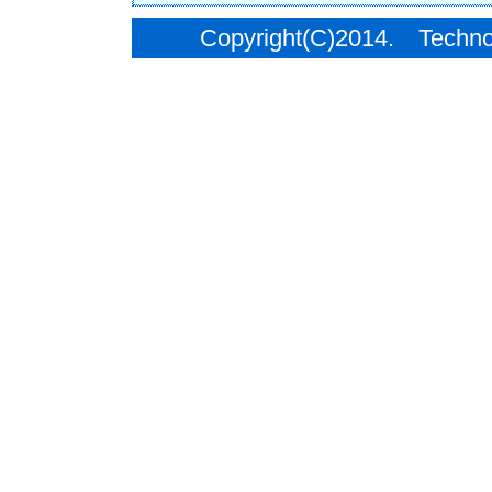
Copyright(C)2014. Techno C