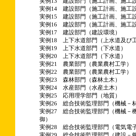
実例13 建設部門（施工計画、施工
実例14 建設部門（施工計画、施工
実例15 建設部門（施工計画、施工
実例16 建設部門（施工計画、施工
実例17 建設部門（建設環境）
実例18 上下水道部門（上水道及び
実例19 上下水道部門（下水道）
実例20 上下水道部門（下水道）
実例21 農業部門（農業農村工学）
実例22 農業部門（農業農村工学）
実例23 森林部門（森林土木）
実例24 水産部門（水産土木）
実例25 応用理学部門（地質）
実例26 総合技術監理部門（機械－
実例27 総合技術監理部門（機械－
御）
実例28 総合技術監理部門（電気電
実例29 総合技術監理部門（建設－