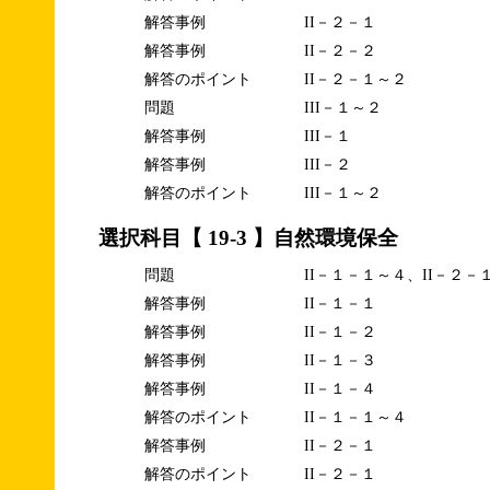
解答事例
II－２－１
解答事例
II－２－２
解答のポイント
II－２－１～２
問題
III－１～２
解答事例
III－１
解答事例
III－２
解答のポイント
III－１～２
選択科目【 19-3 】自然環境保全
問題
II－１－１～４、II－２－
解答事例
II－１－１
解答事例
II－１－２
解答事例
II－１－３
解答事例
II－１－４
解答のポイント
II－１－１～４
解答事例
II－２－１
解答のポイント
II－２－１