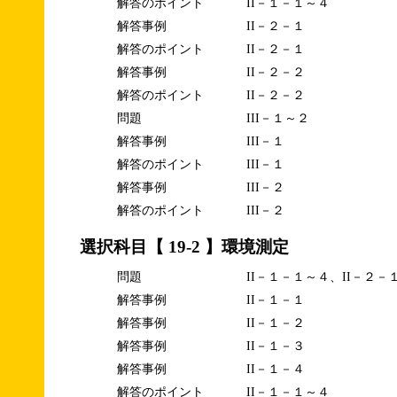
解答のポイント
II－１－１～４
解答事例
II－２－１
解答のポイント
II－２－１
解答事例
II－２－２
解答のポイント
II－２－２
問題
III－１～２
解答事例
III－１
解答のポイント
III－１
解答事例
III－２
解答のポイント
III－２
選択科目【 19-2 】環境測定
問題
II－１－１～４、II－２－
解答事例
II－１－１
解答事例
II－１－２
解答事例
II－１－３
解答事例
II－１－４
解答のポイント
II－１－１～４