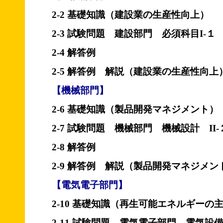
2-2 基礎知識（建設業の生産性向上）
2-3 試験問題 建設部門 必須科目I-１
2-4 解答例
2-5 解答例 解説（建設業の生産性向上
【機械部門】
2-6 基礎知識（製品開発マネジメント）
2-7 試験問題 機械部門 機械設計 II-
2-8 解答例
2-9 解答例 解説（製品開発マネジメン
【電気電子部門】
2-10 基礎知識（再生可能エネルギーの
2-11 試験問題 電気電子部門 電気設備 