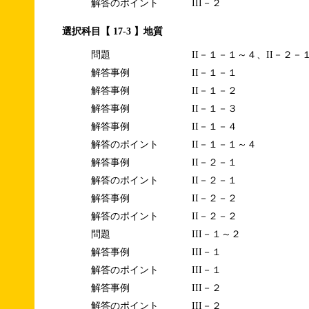
解答のポイント
III－２
選択科目【 17-3 】地質
問題
II－１－１～４、II－２－
解答事例
II－１－１
解答事例
II－１－２
解答事例
II－１－３
解答事例
II－１－４
解答のポイント
II－１－１～４
解答事例
II－２－１
解答のポイント
II－２－１
解答事例
II－２－２
解答のポイント
II－２－２
問題
III－１～２
解答事例
III－１
解答のポイント
III－１
解答事例
III－２
解答のポイント
III－２